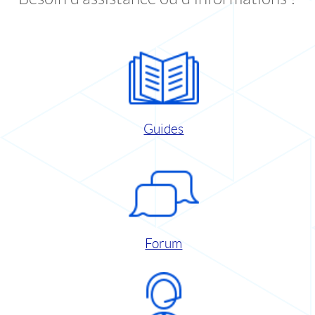
Guides
Forum